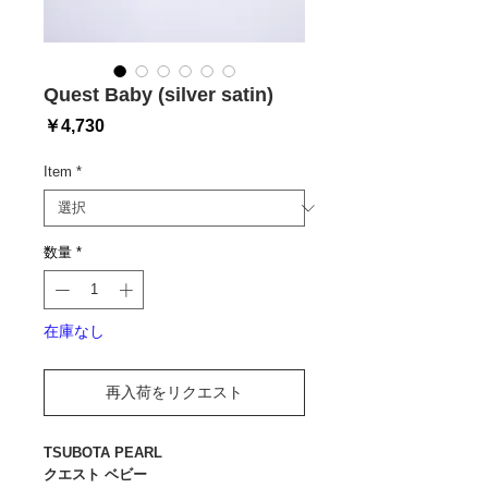
Quest Baby (silver satin)
価
￥4,730
格
Item
*
数量
*
在庫なし
再入荷をリクエスト
TSUBOTA PEARL
クエスト ベビー