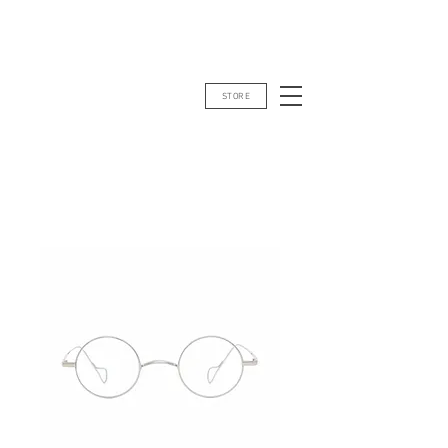
STORE