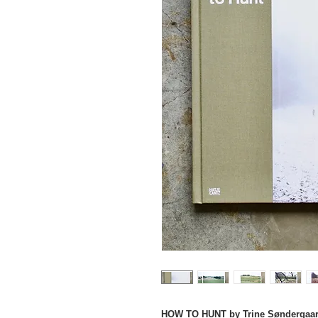
HOW TO HUNT by Trine Søndergaard